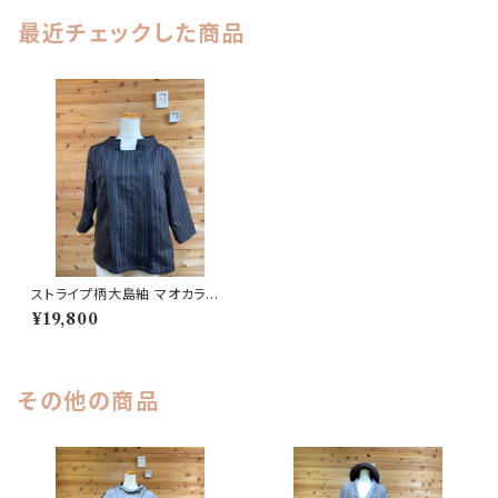
最近チェックした商品
ストライプ柄大島紬 マオカラー
ブラウス 202504011132
¥19,800
その他の商品