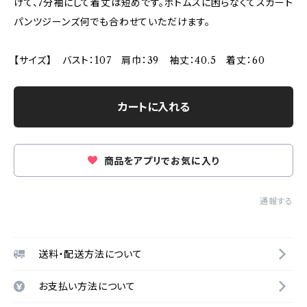
けて、7分袖にして着丈は短めです。ボトムスに困らなくてスカート
パンツジーンズ何でも合わせていただけます。
【サイズ】 バスト：107 肩巾：39 袖丈：40.5 着丈：60
カートに入れる
商品をアプリでお気に入り
通報する
送料・配送方法について
お支払い方法について