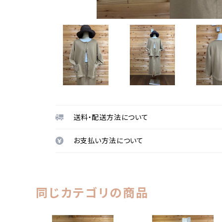
送料・配送方法について
お支払い方法について
同じカテゴリの商品