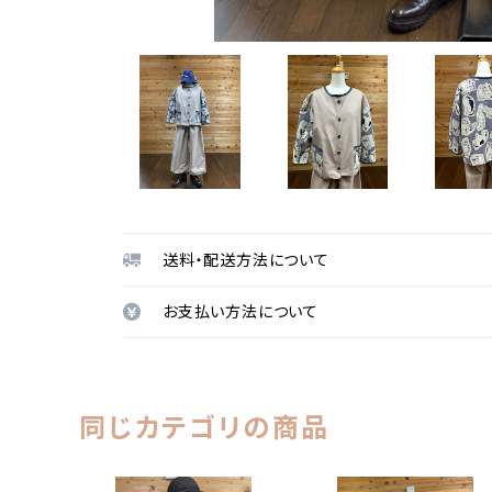
送料・配送方法について
お支払い方法について
同じカテゴリの商品