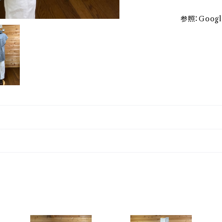
参照：Goog