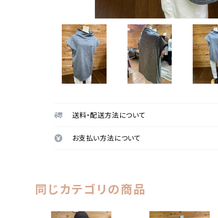
送料・配送方法について
お支払い方法について
同じカテゴリの商品