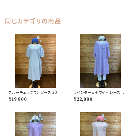
同じカテゴリの商品
ブルーチェックワンピース 2025
ラベンダーｘホワイト レースワ
06251746
ンピース 202506251731
¥19,800
¥22,000