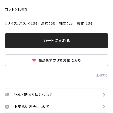
コットン100%
【サイズ】バスト：104 肩巾：60 袖丈：23 着丈：104
カートに入れる
商品をアプリでお気に入り
通報する
送料・配送方法について
お支払い方法について