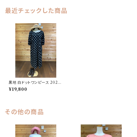
最近チェックした商品
黒地 白ドットワンピース 20250
6251744
¥19,800
その他の商品