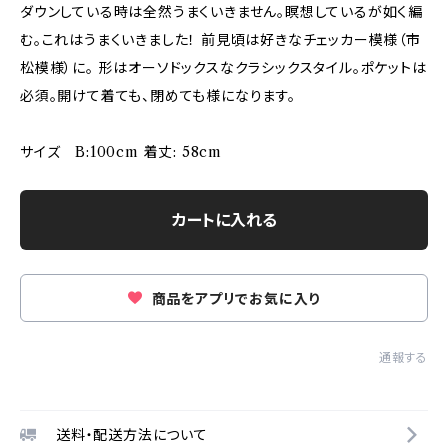
ダウンしている時は全然うまくいきません。瞑想しているが如く編
む。これはうまくいきました！ 前見頃は好きなチェッカー模様（市
松模様）に。 形はオーソドックスなクラシックスタイル。ポケットは
必須。開けて着ても、閉めても様になります。
サイズ B:100cm 着丈: 58cm
カートに入れる
商品をアプリでお気に入り
通報する
送料・配送方法について