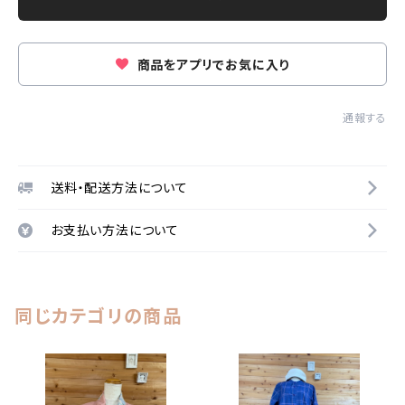
商品をアプリでお気に入り
通報する
送料・配送方法について
お支払い方法について
同じカテゴリの商品