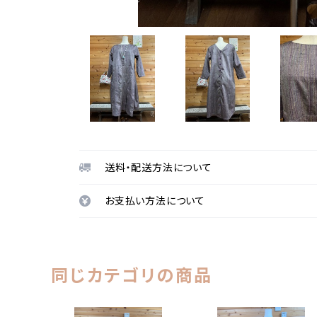
送料・配送方法について
お支払い方法について
同じカテゴリの商品