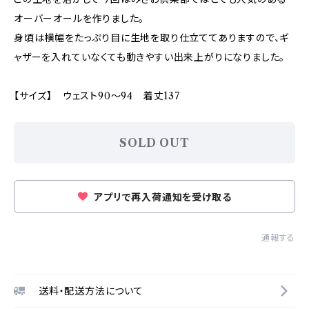
オーバーオールを作りました。
身頃は横幅をたっぷり目に生地を取り仕立ててありますので、ギ
ャザーを入れていなくても動きやすい出来上がりになりました。
【サイズ】 ウェスト90～94 着丈137
SOLD OUT
アプリで再入荷通知を受け取る
通報する
送料・配送方法について